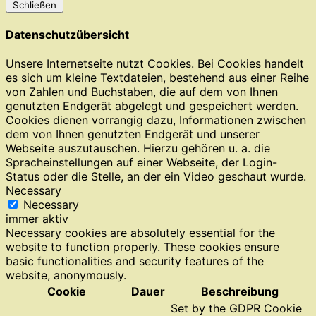
Schließen
Datenschutzübersicht
Unsere Internetseite nutzt Cookies. Bei Cookies handelt
es sich um kleine Textdateien, bestehend aus einer Reihe
von Zahlen und Buchstaben, die auf dem von Ihnen
genutzten Endgerät abgelegt und gespeichert werden.
Cookies dienen vorrangig dazu, Informationen zwischen
dem von Ihnen genutzten Endgerät und unserer
Webseite auszutauschen. Hierzu gehören u. a. die
Spracheinstellungen auf einer Webseite, der Login-
Status oder die Stelle, an der ein Video geschaut wurde.
Necessary
Necessary
immer aktiv
Necessary cookies are absolutely essential for the
website to function properly. These cookies ensure
basic functionalities and security features of the
website, anonymously.
Cookie
Dauer
Beschreibung
Set by the GDPR Cookie