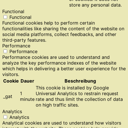
store any personal data.
Functional
Functional
Functional cookies help to perform certain
functionalities like sharing the content of the website on
social media platforms, collect feedbacks, and other
third-party features.
Performance
Performance
Performance cookies are used to understand and
analyze the key performance indexes of the website
which helps in delivering a better user experience for the
visitors.
Cookie
Dauer
Beschreibung
This cookie is installed by Google
1
Universal Analytics to restrain request
_gat
minute
rate and thus limit the collection of data
on high traffic sites.
Analytics
Analytics
Analytical cookies are used to understand how visitors