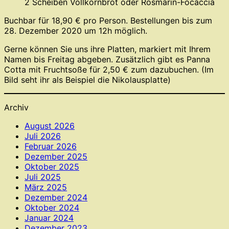
2 Scheiben Vollkornbrot oder Rosmarin-Focaccia
Buchbar für 18,90 € pro Person. Bestellungen bis zum
28. Dezember 2020 um 12h möglich.
Gerne können Sie uns ihre Platten, markiert mit Ihrem
Namen bis Freitag abgeben. Zusätzlich gibt es Panna
Cotta mit Fruchtsoße für 2,50 € zum dazubuchen. (Im
Bild seht ihr als Beispiel die Nikolausplatte)
Archiv
August 2026
Juli 2026
Februar 2026
Dezember 2025
Oktober 2025
Juli 2025
März 2025
Dezember 2024
Oktober 2024
Januar 2024
Dezember 2023