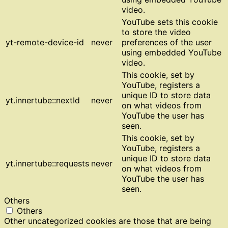
video.
YouTube sets this cookie
to store the video
yt-remote-device-id
never
preferences of the user
using embedded YouTube
video.
This cookie, set by
YouTube, registers a
unique ID to store data
yt.innertube::nextId
never
on what videos from
YouTube the user has
seen.
This cookie, set by
YouTube, registers a
unique ID to store data
yt.innertube::requests
never
on what videos from
YouTube the user has
seen.
Others
Others
Other uncategorized cookies are those that are being