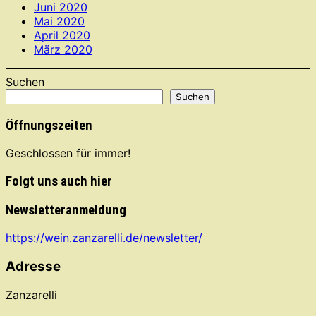
Juni 2020
Mai 2020
April 2020
März 2020
Suchen
Suchen
Öffnungszeiten
Geschlossen für immer!
Folgt uns auch hier
Newsletteranmeldung
https://wein.zanzarelli.de/newsletter/
Adresse
Zanzarelli