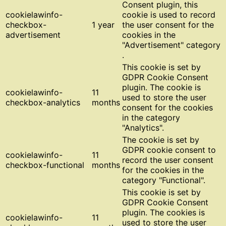
Consent plugin, this
cookielawinfo-
cookie is used to record
checkbox-
1 year
the user consent for the
advertisement
cookies in the
"Advertisement" category
.
This cookie is set by
GDPR Cookie Consent
plugin. The cookie is
cookielawinfo-
11
used to store the user
checkbox-analytics
months
consent for the cookies
in the category
"Analytics".
The cookie is set by
GDPR cookie consent to
cookielawinfo-
11
record the user consent
checkbox-functional
months
for the cookies in the
category "Functional".
This cookie is set by
GDPR Cookie Consent
plugin. The cookies is
cookielawinfo-
11
used to store the user