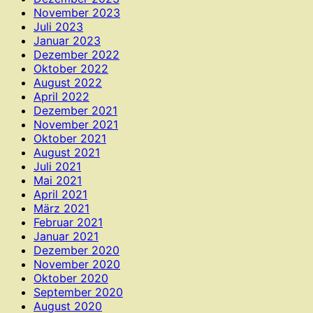
November 2023
Juli 2023
Januar 2023
Dezember 2022
Oktober 2022
August 2022
April 2022
Dezember 2021
November 2021
Oktober 2021
August 2021
Juli 2021
Mai 2021
April 2021
März 2021
Februar 2021
Januar 2021
Dezember 2020
November 2020
Oktober 2020
September 2020
August 2020