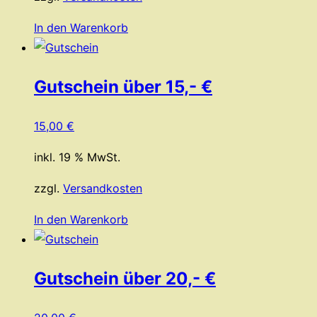
In den Warenkorb
Gutschein über 15,- €
15,00
€
inkl. 19 % MwSt.
zzgl.
Versandkosten
In den Warenkorb
Gutschein über 20,- €