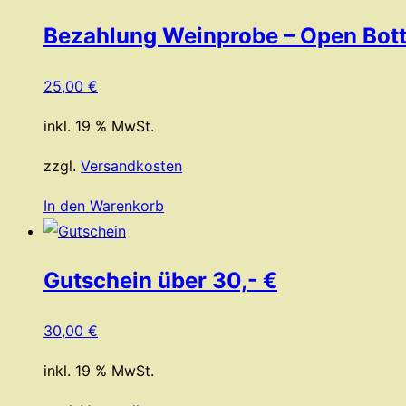
Bezahlung Weinprobe – Open Bottl
25,00
€
inkl. 19 % MwSt.
zzgl.
Versandkosten
In den Warenkorb
Gutschein über 30,- €
30,00
€
inkl. 19 % MwSt.