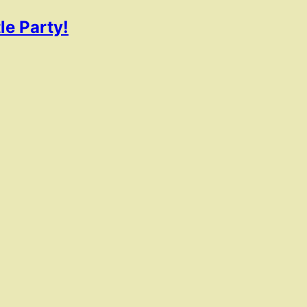
e Party!