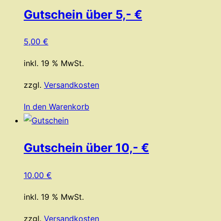
Gutschein über 5,- €
5,00
€
inkl. 19 % MwSt.
zzgl.
Versandkosten
In den Warenkorb
Gutschein über 10,- €
10,00
€
inkl. 19 % MwSt.
zzgl.
Versandkosten