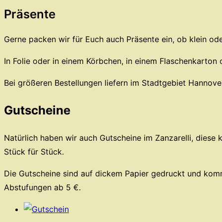
Präsente
Gerne packen wir für Euch auch Präsente ein, ob klein ode
In Folie oder in einem Körbchen, in einem Flaschenkarton o
Bei größeren Bestellungen liefern im Stadtgebiet Hannove
Gutscheine
Natürlich haben wir auch Gutscheine im Zanzarelli, diese k
Stück für Stück.
Die Gutscheine sind auf dickem Papier gedruckt und komme
Abstufungen ab 5 €.