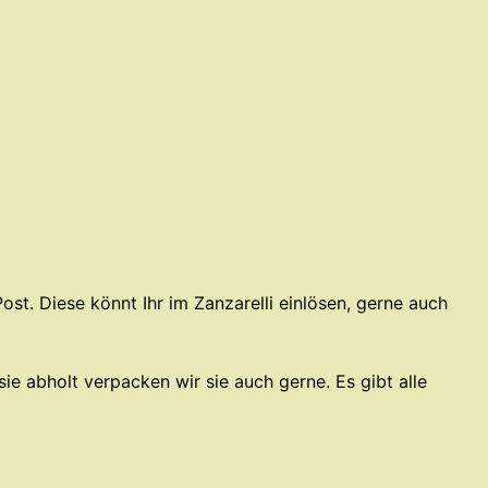
ost. Diese könnt Ihr im Zanzarelli einlösen, gerne auch
e abholt verpacken wir sie auch gerne. Es gibt alle