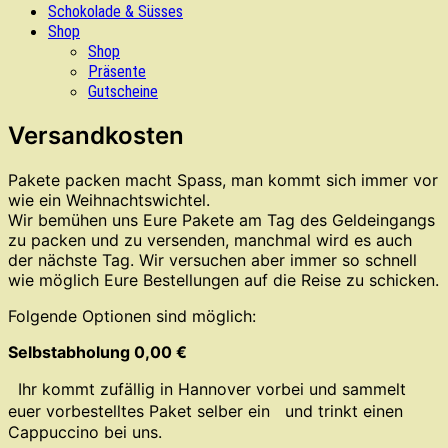
Schokolade & Süsses
Shop
Shop
Präsente
Gutscheine
Versandkosten
Pakete packen macht Spass, man kommt sich immer vor
wie ein Weihnachtswichtel.
Wir bemühen uns Eure Pakete am Tag des Geldeingangs
zu packen und zu versenden, manchmal wird es auch
der nächste Tag. Wir versuchen aber immer so schnell
wie möglich Eure Bestellungen auf die Reise zu schicken.
Folgende Optionen sind möglich:
Selbstabholung 0,00 €
Ihr kommt zufällig in Hannover vorbei und sammelt
euer vorbestelltes Paket selber ein und trinkt einen
Cappuccino bei uns.