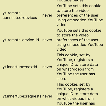
Youtube pages.
YouTube sets this cookie
to store the video
yt-remote-
never
preferences of the user
connected-devices
using embedded YouTube
video.
YouTube sets this cookie
to store the video
yt-remote-device-id
never
preferences of the user
using embedded YouTube
video.
This cookie, set by
YouTube, registers a
unique ID to store data
yt.innertube::nextId
never
on what videos from
YouTube the user has
seen.
This cookie, set by
YouTube, registers a
unique ID to store data
yt.innertube::requests
never
on what videos from
YouTube the user has