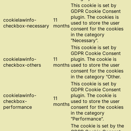
This cookie is set by
GDPR Cookie Consent
plugin. The cookies is
cookielawinfo-
11
used to store the user
checkbox-necessary
months
consent for the cookies
in the category
"Necessary".
This cookie is set by
GDPR Cookie Consent
cookielawinfo-
11
plugin. The cookie is
checkbox-others
months
used to store the user
consent for the cookies
in the category "Other.
This cookie is set by
GDPR Cookie Consent
cookielawinfo-
plugin. The cookie is
11
checkbox-
used to store the user
months
performance
consent for the cookies
in the category
"Performance".
The cookie is set by the