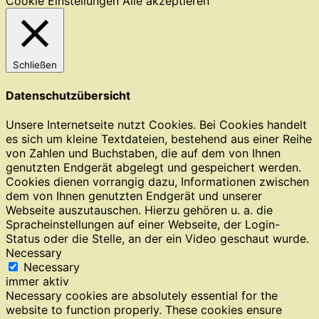
Cookie Einstellungen
Alle akzeptieren
Schließen
Datenschutzübersicht
Unsere Internetseite nutzt Cookies. Bei Cookies handelt
es sich um kleine Textdateien, bestehend aus einer Reihe
von Zahlen und Buchstaben, die auf dem von Ihnen
genutzten Endgerät abgelegt und gespeichert werden.
Cookies dienen vorrangig dazu, Informationen zwischen
dem von Ihnen genutzten Endgerät und unserer
Webseite auszutauschen. Hierzu gehören u. a. die
Spracheinstellungen auf einer Webseite, der Login-
Status oder die Stelle, an der ein Video geschaut wurde.
Necessary
Necessary
immer aktiv
Necessary cookies are absolutely essential for the
website to function properly. These cookies ensure