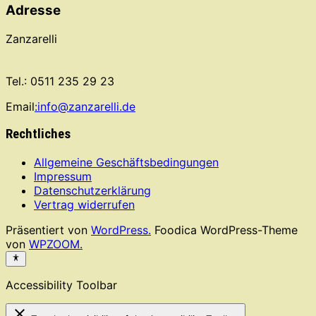
Adresse
Zanzarelli
Tel.: 0511 235 29 23
Email
:info@zanzarelli.de
Rechtliches
Allgemeine Geschäftsbedingungen
Impressum
Datenschutzerklärung
Vertrag widerrufen
Präsentiert von
WordPress.
Foodica WordPress-Theme
von
WPZOOM.
Accessibility Toolbar
close