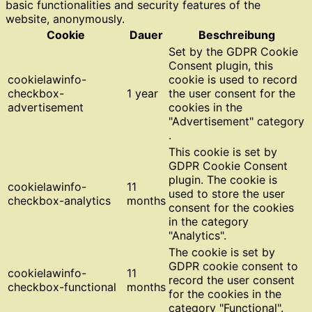
basic functionalities and security features of the
website, anonymously.
Cookie
Dauer
Beschreibung
Set by the GDPR Cookie
Consent plugin, this
cookielawinfo-
cookie is used to record
checkbox-
1 year
the user consent for the
advertisement
cookies in the
"Advertisement" category
.
This cookie is set by
GDPR Cookie Consent
plugin. The cookie is
cookielawinfo-
11
used to store the user
checkbox-analytics
months
consent for the cookies
in the category
"Analytics".
The cookie is set by
GDPR cookie consent to
cookielawinfo-
11
record the user consent
checkbox-functional
months
for the cookies in the
category "Functional".