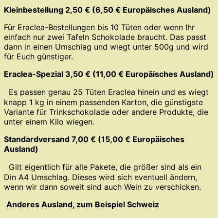
Kleinbestellung 2,50 € (6,50 € Europäisches Ausland)
Für Eraclea-Bestellungen bis 10 Tüten oder wenn Ihr
einfach nur zwei Tafeln Schokolade braucht. Das passt
dann in einen Umschlag und wiegt unter 500g und wird
für Euch günstiger.
Eraclea-Spezial 3,50 € (11,00 € Europäisches Ausland)
Es passen genau 25 Tüten Eraclea hinein und es wiegt
knapp 1 kg in einem passenden Karton, die günstigste
Variante für Trinkschokolade oder andere Produkte, die
unter einem Kilo wiegen.
Standardversand 7,00 € (15,00 € Europäisches
Ausland)
Gilt eigentlich für alle Pakete, die größer sind als ein
Din A4 Umschlag. Dieses wird sich eventuell ändern,
wenn wir dann soweit sind auch Wein zu verschicken.
Anderes Ausland, zum Beispiel Schweiz