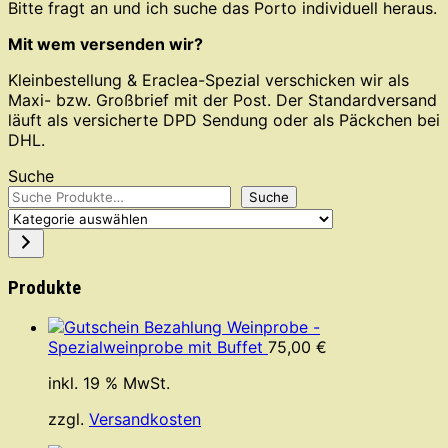
Bitte fragt an und ich suche das Porto individuell heraus.
Mit wem versenden wir?
Kleinbestellung & Eraclea-Spezial verschicken wir als
Maxi- bzw. Großbrief mit der Post. Der Standardversand
läuft als versicherte DPD Sendung oder als Päckchen bei
DHL.
Suche
Suche
Kategorie
auswählen
Produkte
Bezahlung Weinprobe -
Spezialweinprobe mit Buffet
75,00
€
inkl. 19 % MwSt.
zzgl.
Versandkosten