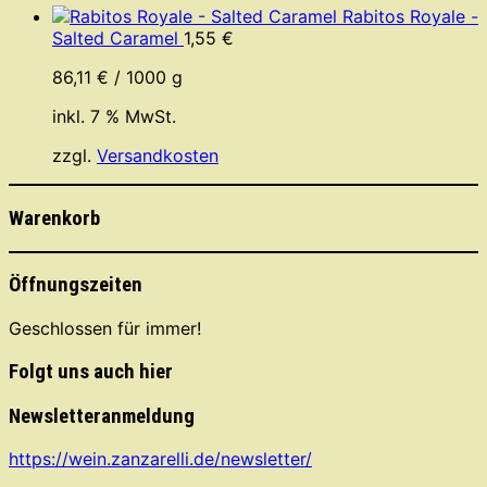
Rabitos Royale -
Salted Caramel
1,55
€
86,11
€
/
1000
g
inkl. 7 % MwSt.
zzgl.
Versandkosten
Warenkorb
Öffnungszeiten
Geschlossen für immer!
Folgt uns auch hier
Newsletteranmeldung
https://wein.zanzarelli.de/newsletter/