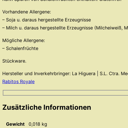
Vorhandene Allergene:
– Soja u. daraus hergestellte Erzeugnisse
– Milch u. daraus hergestellte Erzeugnisse (Milcheiweiß, M
Mögliche Allergene:
– Schalenfrüchte
Stückware.
Hersteller und Inverkehrbringer: La Higuera | S.L. Ctra. 
Rabitos Royale
Zusätzliche Informationen
Gewicht
0,018 kg