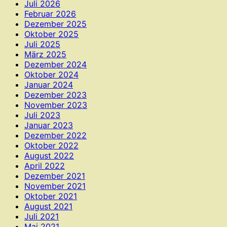
Juli 2026
Februar 2026
Dezember 2025
Oktober 2025
Juli 2025
März 2025
Dezember 2024
Oktober 2024
Januar 2024
Dezember 2023
November 2023
Juli 2023
Januar 2023
Dezember 2022
Oktober 2022
August 2022
April 2022
Dezember 2021
November 2021
Oktober 2021
August 2021
Juli 2021
Mai 2021