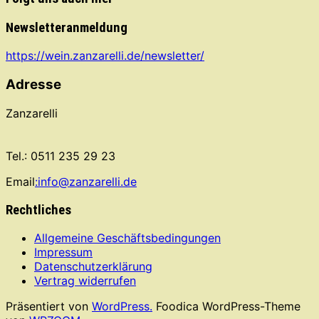
Newsletteranmeldung
https://wein.zanzarelli.de/newsletter/
Adresse
Zanzarelli
Tel.: 0511 235 29 23
Email
:info@zanzarelli.de
Rechtliches
Allgemeine Geschäftsbedingungen
Impressum
Datenschutzerklärung
Vertrag widerrufen
Präsentiert von
WordPress.
Foodica WordPress-Theme