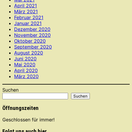
April 2021
März 2021
Februar 2021
Januar 2021
Dezember 2020
November 2020
Oktober 2020
September 2020
August 2020
Juni 2020
Mai 2020
April 2020
März 2020
Suchen
Suchen
Öffnungszeiten
Geschlossen für immer!
Folgt uns auch hier