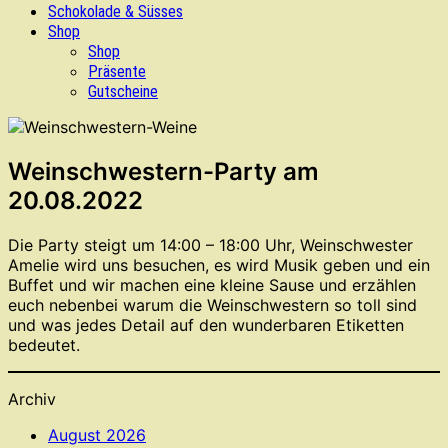
Schokolade & Süsses
Shop
Shop
Präsente
Gutscheine
Weinschwestern-Party am
20.08.2022
Die Party steigt um 14:00 – 18:00 Uhr, Weinschwester
Amelie wird uns besuchen, es wird Musik geben und ein
Buffet und wir machen eine kleine Sause und erzählen
euch nebenbei warum die Weinschwestern so toll sind
und was jedes Detail auf den wunderbaren Etiketten
bedeutet.
Archiv
August 2026