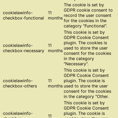
The cookie is set by
GDPR cookie consent to
cookielawinfo-
11
record the user consent
checkbox-functional
months
for the cookies in the
category "Functional".
This cookie is set by
GDPR Cookie Consent
plugin. The cookies is
cookielawinfo-
11
used to store the user
checkbox-necessary
months
consent for the cookies
in the category
"Necessary".
This cookie is set by
GDPR Cookie Consent
cookielawinfo-
11
plugin. The cookie is
checkbox-others
months
used to store the user
consent for the cookies
in the category "Other.
This cookie is set by
GDPR Cookie Consent
cookielawinfo-
plugin. The cookie is
11