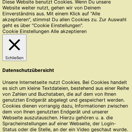
Diese Website benutzt Cookies. Wenn Du unsere
Website weiter nutzt, gehen wir von Deinem
Einverständnis aus. Mit einem Klick auf "Alle
akzeptieren", stimmst Du allen Cookies zu. Zur Auswahl
geht es über "Cookie Einstellungen".
Cookie Einstellungen
Alle akzeptieren
Schließen
Datenschutzübersicht
Unsere Internetseite nutzt Cookies. Bei Cookies handelt
es sich um kleine Textdateien, bestehend aus einer Reihe
von Zahlen und Buchstaben, die auf dem von Ihnen
genutzten Endgerät abgelegt und gespeichert werden.
Cookies dienen vorrangig dazu, Informationen zwischen
dem von Ihnen genutzten Endgerät und unserer
Webseite auszutauschen. Hierzu gehören u. a. die
Spracheinstellungen auf einer Webseite, der Login-
Status oder die Stelle, an der ein Video geschaut wurde.