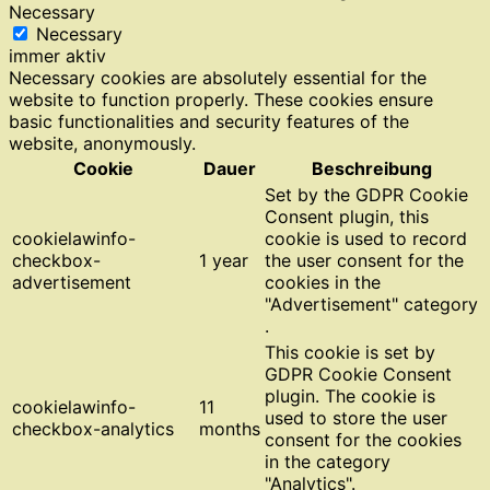
Necessary
Necessary
immer aktiv
Necessary cookies are absolutely essential for the
website to function properly. These cookies ensure
basic functionalities and security features of the
website, anonymously.
Cookie
Dauer
Beschreibung
Set by the GDPR Cookie
Consent plugin, this
cookielawinfo-
cookie is used to record
checkbox-
1 year
the user consent for the
advertisement
cookies in the
"Advertisement" category
.
This cookie is set by
GDPR Cookie Consent
plugin. The cookie is
cookielawinfo-
11
used to store the user
checkbox-analytics
months
consent for the cookies
in the category
"Analytics".