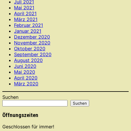
Juli 2021
Mai 2021
April 2021
März 2021
Februar 2021
Januar 2021
Dezember 2020
November 2020
Oktober 2020
September 2020
August 2020
Juni 2020
Mai 2020
April 2020
März 2020
Suchen
Suchen
Öffnungszeiten
Geschlossen für immer!