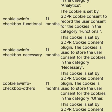
in the category
"Analytics".
The cookie is set by
GDPR cookie consent to
cookielawinfo-
11
record the user consent
checkbox-functional
months
for the cookies in the
category "Functional".
This cookie is set by
GDPR Cookie Consent
plugin. The cookies is
cookielawinfo-
11
used to store the user
checkbox-necessary
months
consent for the cookies
in the category
"Necessary".
This cookie is set by
GDPR Cookie Consent
cookielawinfo-
11
plugin. The cookie is
checkbox-others
months
used to store the user
consent for the cookies
in the category "Other.
This cookie is set by
GDPR Cookie Consent