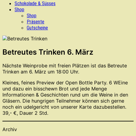
Schokolade & Süsses
Shop
Shop
Präsente
Gutscheine
Betreutes Trinken 6. März
Nächste Weinprobe mit freien Plätzen ist das Betreute
Trinken am 6. März um 18:00 Uhr.
Kleines, feines Preview der Open Bottle Party. 6 WEine
und dazu ein bisschewn Brot und jede Menge
Informationen & Geschichten rund um die Weine in den
Gläsern. Die hungrigen Teilnehmer können sich gerne
noch ein udelgericht von unserer Karte dazubestellen.
39,- €, Dauer 2 Std.
Archiv