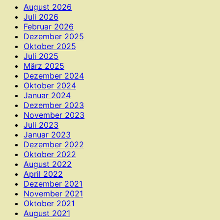
August 2026
Juli 2026
Februar 2026
Dezember 2025
Oktober 2025
Juli 2025
März 2025
Dezember 2024
Oktober 2024
Januar 2024
Dezember 2023
November 2023
Juli 2023
Januar 2023
Dezember 2022
Oktober 2022
August 2022
April 2022
Dezember 2021
November 2021
Oktober 2021
August 2021