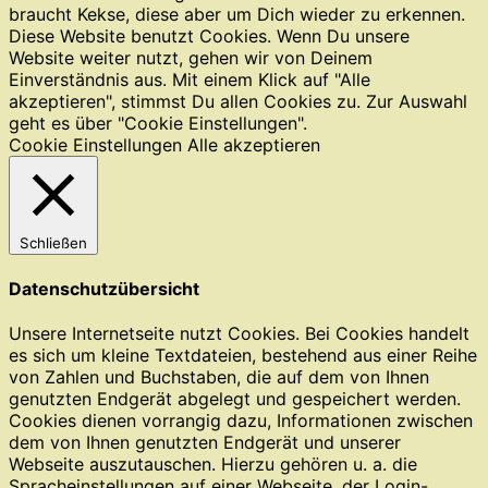
braucht Kekse, diese aber um Dich wieder zu erkennen.
Diese Website benutzt Cookies. Wenn Du unsere
Website weiter nutzt, gehen wir von Deinem
Einverständnis aus. Mit einem Klick auf "Alle
akzeptieren", stimmst Du allen Cookies zu. Zur Auswahl
geht es über "Cookie Einstellungen".
Cookie Einstellungen
Alle akzeptieren
Schließen
Datenschutzübersicht
Unsere Internetseite nutzt Cookies. Bei Cookies handelt
es sich um kleine Textdateien, bestehend aus einer Reihe
von Zahlen und Buchstaben, die auf dem von Ihnen
genutzten Endgerät abgelegt und gespeichert werden.
Cookies dienen vorrangig dazu, Informationen zwischen
dem von Ihnen genutzten Endgerät und unserer
Webseite auszutauschen. Hierzu gehören u. a. die
Spracheinstellungen auf einer Webseite, der Login-