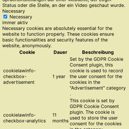
Status oder die Stelle, an der ein Video geschaut wurde.
Necessary
Necessary
immer aktiv
Necessary cookies are absolutely essential for the
website to function properly. These cookies ensure
basic functionalities and security features of the
website, anonymously.
Cookie
Dauer
Beschreibung
Set by the GDPR Cookie
Consent plugin, this
cookielawinfo-
cookie is used to record
checkbox-
1 year
the user consent for the
advertisement
cookies in the
"Advertisement" category
.
This cookie is set by
GDPR Cookie Consent
plugin. The cookie is
cookielawinfo-
11
used to store the user
checkbox-analytics
months
consent for the cookies