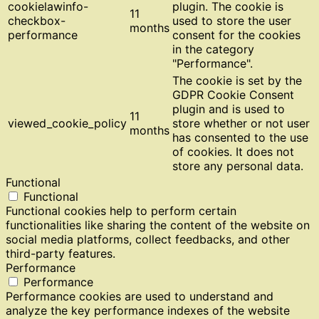
cookielawinfo-
plugin. The cookie is
11
checkbox-
used to store the user
months
performance
consent for the cookies
in the category
"Performance".
The cookie is set by the
GDPR Cookie Consent
plugin and is used to
11
viewed_cookie_policy
store whether or not user
months
has consented to the use
of cookies. It does not
store any personal data.
Functional
Functional
Functional cookies help to perform certain
functionalities like sharing the content of the website on
social media platforms, collect feedbacks, and other
third-party features.
Performance
Performance
Performance cookies are used to understand and
analyze the key performance indexes of the website