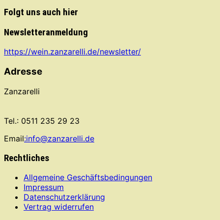
Folgt uns auch hier
Newsletteranmeldung
https://wein.zanzarelli.de/newsletter/
Adresse
Zanzarelli
Tel.: 0511 235 29 23
Email
:info@zanzarelli.de
Rechtliches
Allgemeine Geschäftsbedingungen
Impressum
Datenschutzerklärung
Vertrag widerrufen