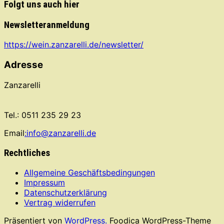
Folgt uns auch hier
Newsletteranmeldung
https://wein.zanzarelli.de/newsletter/
Adresse
Zanzarelli
Tel.: 0511 235 29 23
Email
:info@zanzarelli.de
Rechtliches
Allgemeine Geschäftsbedingungen
Impressum
Datenschutzerklärung
Vertrag widerrufen
Präsentiert von
WordPress.
Foodica WordPress-Theme