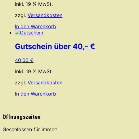
inkl. 19 % MwSt.
zzgl.
Versandkosten
In den Warenkorb
Gutschein über 40,- €
40,00
€
inkl. 19 % MwSt.
zzgl.
Versandkosten
In den Warenkorb
Öffnungszeiten
Geschlossen für immer!