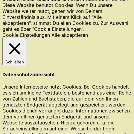
Diese Website benutzt Cookies. Wenn Du unsere
Website weiter nutzt, gehen wir von Deinem
Einverständnis aus. Mit einem Klick auf "Alle
akzeptieren", stimmst Du allen Cookies zu. Zur Auswahl
geht es über "Cookie Einstellungen".
Cookie Einstellungen
Alle akzeptieren
Schließen
Datenschutzübersicht
Unsere Internetseite nutzt Cookies. Bei Cookies handelt
es sich um kleine Textdateien, bestehend aus einer Reihe
von Zahlen und Buchstaben, die auf dem von Ihnen
genutzten Endgerät abgelegt und gespeichert werden.
Cookies dienen vorrangig dazu, Informationen zwischen
dem von Ihnen genutzten Endgerät und unserer
Webseite auszutauschen. Hierzu gehören u. a. die
Spracheinstellungen auf einer Webseite, der Login-