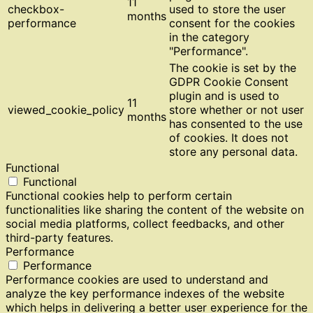
11
checkbox-
used to store the user
months
performance
consent for the cookies
in the category
"Performance".
The cookie is set by the
GDPR Cookie Consent
plugin and is used to
11
viewed_cookie_policy
store whether or not user
months
has consented to the use
of cookies. It does not
store any personal data.
Functional
Functional
Functional cookies help to perform certain
functionalities like sharing the content of the website on
social media platforms, collect feedbacks, and other
third-party features.
Performance
Performance
Performance cookies are used to understand and
analyze the key performance indexes of the website
which helps in delivering a better user experience for the