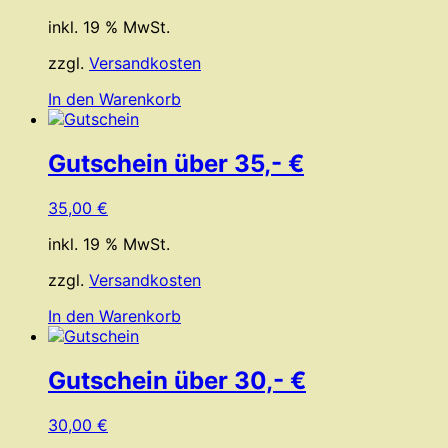
inkl. 19 % MwSt.
zzgl.
Versandkosten
In den Warenkorb
Gutschein über 35,- €
35,00
€
inkl. 19 % MwSt.
zzgl.
Versandkosten
In den Warenkorb
Gutschein über 30,- €
30,00
€