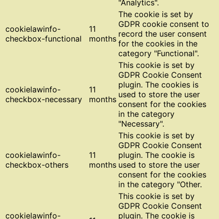
"Analytics".
The cookie is set by
GDPR cookie consent to
cookielawinfo-
11
record the user consent
checkbox-functional
months
for the cookies in the
category "Functional".
This cookie is set by
GDPR Cookie Consent
plugin. The cookies is
cookielawinfo-
11
used to store the user
checkbox-necessary
months
consent for the cookies
in the category
"Necessary".
This cookie is set by
GDPR Cookie Consent
cookielawinfo-
11
plugin. The cookie is
checkbox-others
months
used to store the user
consent for the cookies
in the category "Other.
This cookie is set by
GDPR Cookie Consent
cookielawinfo-
plugin. The cookie is