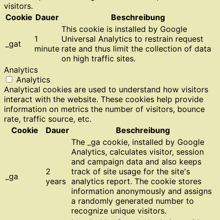
visitors.
Cookie
Dauer
Beschreibung
This cookie is installed by Google
1
Universal Analytics to restrain request
_gat
minute
rate and thus limit the collection of data
on high traffic sites.
Analytics
Analytics
Analytical cookies are used to understand how visitors
interact with the website. These cookies help provide
information on metrics the number of visitors, bounce
rate, traffic source, etc.
Cookie
Dauer
Beschreibung
The _ga cookie, installed by Google
Analytics, calculates visitor, session
and campaign data and also keeps
2
track of site usage for the site's
_ga
years
analytics report. The cookie stores
information anonymously and assigns
a randomly generated number to
recognize unique visitors.