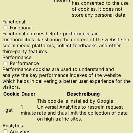
has consented to the use
of cookies. It does not
store any personal data.
Functional
Functional
Functional cookies help to perform certain
functionalities like sharing the content of the website on
social media platforms, collect feedbacks, and other
third-party features.
Performance
Performance
Performance cookies are used to understand and
analyze the key performance indexes of the website
which helps in delivering a better user experience for the
visitors.
Cookie
Dauer
Beschreibung
This cookie is installed by Google
1
Universal Analytics to restrain request
_gat
minute
rate and thus limit the collection of data
on high traffic sites.
Analytics
Analytics