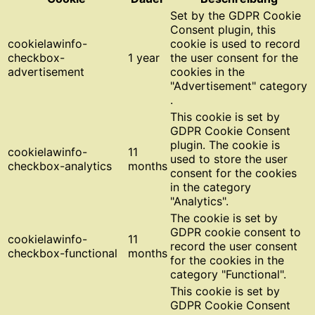
Set by the GDPR Cookie
Consent plugin, this
cookielawinfo-
cookie is used to record
checkbox-
1 year
the user consent for the
advertisement
cookies in the
"Advertisement" category
.
This cookie is set by
GDPR Cookie Consent
plugin. The cookie is
cookielawinfo-
11
used to store the user
checkbox-analytics
months
consent for the cookies
in the category
"Analytics".
The cookie is set by
GDPR cookie consent to
cookielawinfo-
11
record the user consent
checkbox-functional
months
for the cookies in the
category "Functional".
This cookie is set by
GDPR Cookie Consent