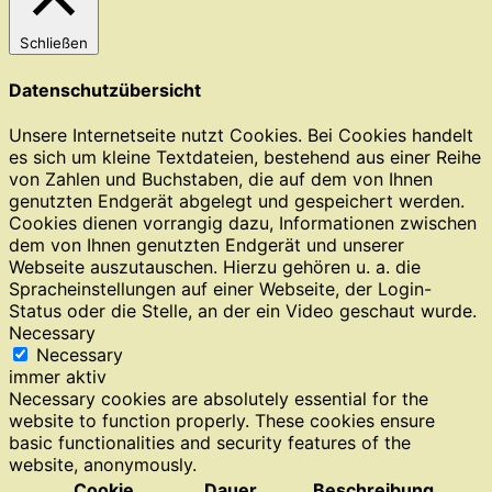
Schließen
Datenschutzübersicht
Unsere Internetseite nutzt Cookies. Bei Cookies handelt
es sich um kleine Textdateien, bestehend aus einer Reihe
von Zahlen und Buchstaben, die auf dem von Ihnen
genutzten Endgerät abgelegt und gespeichert werden.
Cookies dienen vorrangig dazu, Informationen zwischen
dem von Ihnen genutzten Endgerät und unserer
Webseite auszutauschen. Hierzu gehören u. a. die
Spracheinstellungen auf einer Webseite, der Login-
Status oder die Stelle, an der ein Video geschaut wurde.
Necessary
Necessary
immer aktiv
Necessary cookies are absolutely essential for the
website to function properly. These cookies ensure
basic functionalities and security features of the
website, anonymously.
Cookie
Dauer
Beschreibung