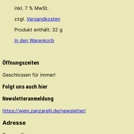
inkl. 7 % MwSt.
zzgl.
Versandkosten
Produkt enthält: 32
g
In den Warenkorb
Öffnungszeiten
Geschlossen für immer!
Folgt uns auch hier
Newsletteranmeldung
https://wein.zanzarelli.de/newsletter/
Adresse