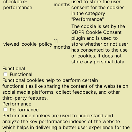
checkbox-
used to store the user
months
performance
consent for the cookies
in the category
"Performance".
The cookie is set by the
GDPR Cookie Consent
plugin and is used to
11
viewed_cookie_policy
store whether or not user
months
has consented to the use
of cookies. It does not
store any personal data.
Functional
Functional
Functional cookies help to perform certain
functionalities like sharing the content of the website on
social media platforms, collect feedbacks, and other
third-party features.
Performance
Performance
Performance cookies are used to understand and
analyze the key performance indexes of the website
which helps in delivering a better user experience for the