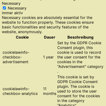
Necessary
Necessary
immer aktiv
Necessary cookies are absolutely essential for the
website to function properly. These cookies ensure
basic functionalities and security features of the
website, anonymously.
Cookie
Dauer
Beschreibung
Set by the GDPR Cookie
Consent plugin, this
cookielawinfo-
cookie is used to record
checkbox-
1 year
the user consent for the
advertisement
cookies in the
"Advertisement" category
.
This cookie is set by
GDPR Cookie Consent
plugin. The cookie is
cookielawinfo-
11
used to store the user
checkbox-analytics
months
consent for the cookies
in the category
"Analytics".