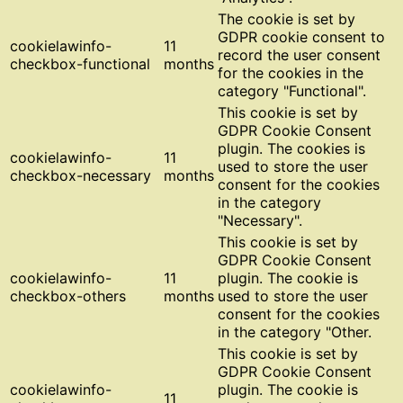
The cookie is set by
GDPR cookie consent to
cookielawinfo-
11
record the user consent
checkbox-functional
months
for the cookies in the
category "Functional".
This cookie is set by
GDPR Cookie Consent
plugin. The cookies is
cookielawinfo-
11
used to store the user
checkbox-necessary
months
consent for the cookies
in the category
"Necessary".
This cookie is set by
GDPR Cookie Consent
cookielawinfo-
11
plugin. The cookie is
checkbox-others
months
used to store the user
consent for the cookies
in the category "Other.
This cookie is set by
GDPR Cookie Consent
cookielawinfo-
plugin. The cookie is
11