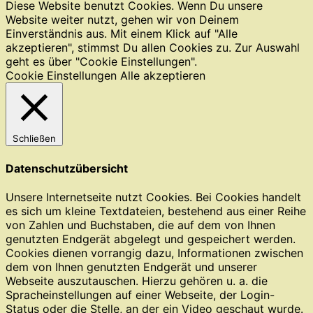
Diese Website benutzt Cookies. Wenn Du unsere
Website weiter nutzt, gehen wir von Deinem
Einverständnis aus. Mit einem Klick auf "Alle
akzeptieren", stimmst Du allen Cookies zu. Zur Auswahl
geht es über "Cookie Einstellungen".
Cookie Einstellungen
Alle akzeptieren
Schließen
Datenschutzübersicht
Unsere Internetseite nutzt Cookies. Bei Cookies handelt
es sich um kleine Textdateien, bestehend aus einer Reihe
von Zahlen und Buchstaben, die auf dem von Ihnen
genutzten Endgerät abgelegt und gespeichert werden.
Cookies dienen vorrangig dazu, Informationen zwischen
dem von Ihnen genutzten Endgerät und unserer
Webseite auszutauschen. Hierzu gehören u. a. die
Spracheinstellungen auf einer Webseite, der Login-
Status oder die Stelle, an der ein Video geschaut wurde.