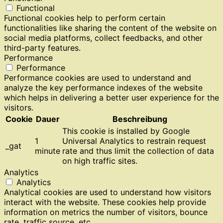
Functional
Functional cookies help to perform certain
functionalities like sharing the content of the website on
social media platforms, collect feedbacks, and other
third-party features.
Performance
Performance
Performance cookies are used to understand and
analyze the key performance indexes of the website
which helps in delivering a better user experience for the
visitors.
Cookie
Dauer
Beschreibung
This cookie is installed by Google
1
Universal Analytics to restrain request
_gat
minute
rate and thus limit the collection of data
on high traffic sites.
Analytics
Analytics
Analytical cookies are used to understand how visitors
interact with the website. These cookies help provide
information on metrics the number of visitors, bounce
rate, traffic source, etc.