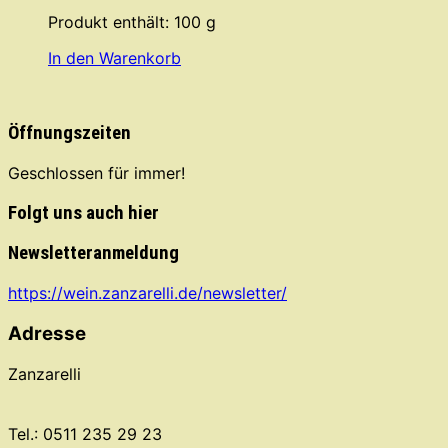
Produkt enthält: 100
g
In den Warenkorb
Öffnungszeiten
Geschlossen für immer!
Folgt uns auch hier
Newsletteranmeldung
https://wein.zanzarelli.de/newsletter/
Adresse
Zanzarelli
Tel.: 0511 235 29 23