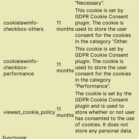
"Necessary".
This cookie is set by
GDPR Cookie Consent
cookielawinfo-
11
plugin. The cookie is
checkbox-others
months
used to store the user
consent for the cookies
in the category "Other.
This cookie is set by
GDPR Cookie Consent
cookielawinfo-
plugin. The cookie is
11
checkbox-
used to store the user
months
performance
consent for the cookies
in the category
"Performance".
The cookie is set by the
GDPR Cookie Consent
plugin and is used to
11
viewed_cookie_policy
store whether or not user
months
has consented to the use
of cookies. It does not
store any personal data.
Functional