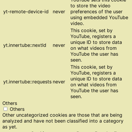
to store the video
yt-remote-device-id
never
preferences of the user
using embedded YouTube
video.
This cookie, set by
YouTube, registers a
unique ID to store data
yt.innertube::nextId
never
on what videos from
YouTube the user has
seen.
This cookie, set by
YouTube, registers a
unique ID to store data
yt.innertube::requests
never
on what videos from
YouTube the user has
seen.
Others
Others
Other uncategorized cookies are those that are being
analyzed and have not been classified into a category
as yet.