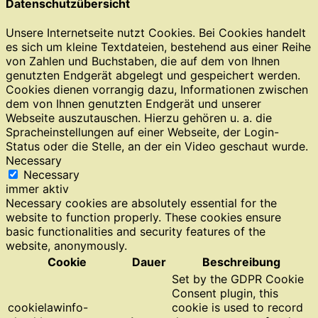
Datenschutzübersicht
Unsere Internetseite nutzt Cookies. Bei Cookies handelt
es sich um kleine Textdateien, bestehend aus einer Reihe
von Zahlen und Buchstaben, die auf dem von Ihnen
genutzten Endgerät abgelegt und gespeichert werden.
Cookies dienen vorrangig dazu, Informationen zwischen
dem von Ihnen genutzten Endgerät und unserer
Webseite auszutauschen. Hierzu gehören u. a. die
Spracheinstellungen auf einer Webseite, der Login-
Status oder die Stelle, an der ein Video geschaut wurde.
Necessary
Necessary
immer aktiv
Necessary cookies are absolutely essential for the
website to function properly. These cookies ensure
basic functionalities and security features of the
website, anonymously.
Cookie
Dauer
Beschreibung
Set by the GDPR Cookie
Consent plugin, this
cookielawinfo-
cookie is used to record