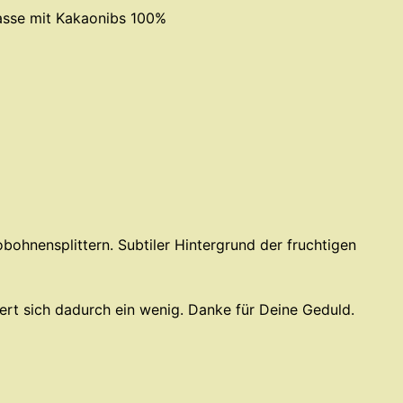
asse mit Kakaonibs 100%
bohnensplittern. Subtiler Hintergrund der fruchtigen
ngert sich dadurch ein wenig. Danke für Deine Geduld.