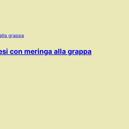
esi con meringa alla grappa