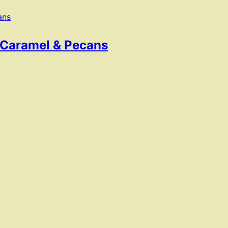
– Caramel & Pecans