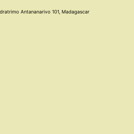
idratrimo Antananarivo 101, Madagascar