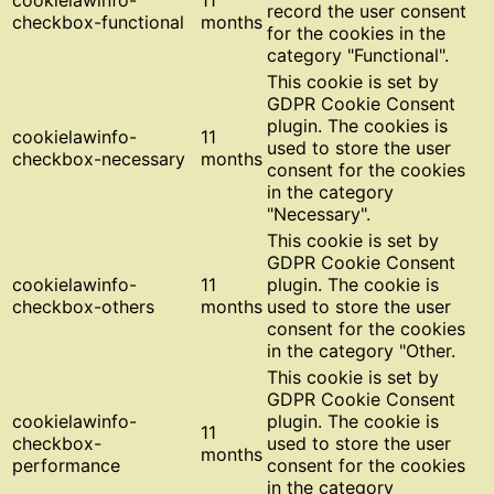
record the user consent
checkbox-functional
months
for the cookies in the
category "Functional".
This cookie is set by
GDPR Cookie Consent
plugin. The cookies is
cookielawinfo-
11
used to store the user
checkbox-necessary
months
consent for the cookies
in the category
"Necessary".
This cookie is set by
GDPR Cookie Consent
cookielawinfo-
11
plugin. The cookie is
checkbox-others
months
used to store the user
consent for the cookies
in the category "Other.
This cookie is set by
GDPR Cookie Consent
cookielawinfo-
plugin. The cookie is
11
checkbox-
used to store the user
months
performance
consent for the cookies
in the category