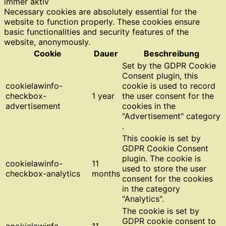
immer aktiv
Necessary cookies are absolutely essential for the
website to function properly. These cookies ensure
basic functionalities and security features of the
website, anonymously.
Cookie
Dauer
Beschreibung
Set by the GDPR Cookie
Consent plugin, this
cookielawinfo-
cookie is used to record
checkbox-
1 year
the user consent for the
advertisement
cookies in the
"Advertisement" category
.
This cookie is set by
GDPR Cookie Consent
plugin. The cookie is
cookielawinfo-
11
used to store the user
checkbox-analytics
months
consent for the cookies
in the category
"Analytics".
The cookie is set by
GDPR cookie consent to
cookielawinfo-
11