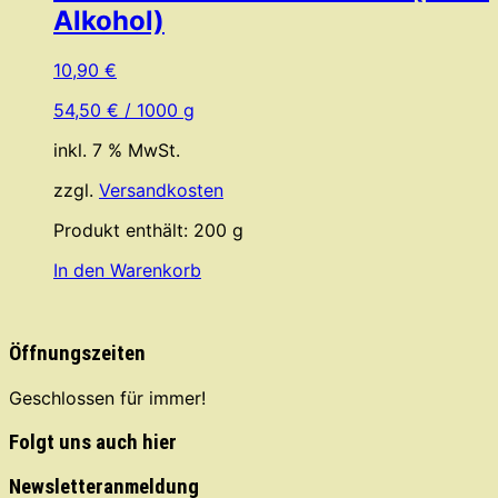
Alkohol)
10,90
€
54,50
€
/
1000
g
inkl. 7 % MwSt.
zzgl.
Versandkosten
Produkt enthält: 200
g
In den Warenkorb
Öffnungszeiten
Geschlossen für immer!
Folgt uns auch hier
Newsletteranmeldung