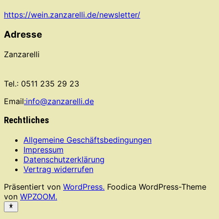
https://wein.zanzarelli.de/newsletter/
Adresse
Zanzarelli
Tel.: 0511 235 29 23
Email
:info@zanzarelli.de
Rechtliches
Allgemeine Geschäftsbedingungen
Impressum
Datenschutzerklärung
Vertrag widerrufen
Präsentiert von
WordPress.
Foodica WordPress-Theme
von
WPZOOM.