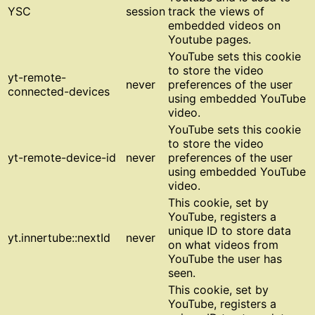
YSC
session
track the views of
embedded videos on
Youtube pages.
YouTube sets this cookie
to store the video
yt-remote-
never
preferences of the user
connected-devices
using embedded YouTube
video.
YouTube sets this cookie
to store the video
yt-remote-device-id
never
preferences of the user
using embedded YouTube
video.
This cookie, set by
YouTube, registers a
unique ID to store data
yt.innertube::nextId
never
on what videos from
YouTube the user has
seen.
This cookie, set by
YouTube, registers a