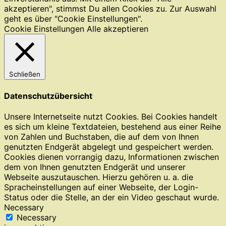
akzeptieren", stimmst Du allen Cookies zu. Zur Auswahl
geht es über "Cookie Einstellungen".
Cookie Einstellungen
Alle akzeptieren
Schließen
Datenschutzübersicht
Unsere Internetseite nutzt Cookies. Bei Cookies handelt
es sich um kleine Textdateien, bestehend aus einer Reihe
von Zahlen und Buchstaben, die auf dem von Ihnen
genutzten Endgerät abgelegt und gespeichert werden.
Cookies dienen vorrangig dazu, Informationen zwischen
dem von Ihnen genutzten Endgerät und unserer
Webseite auszutauschen. Hierzu gehören u. a. die
Spracheinstellungen auf einer Webseite, der Login-
Status oder die Stelle, an der ein Video geschaut wurde.
Necessary
Necessary