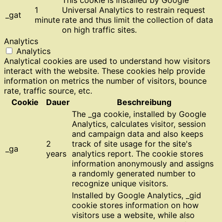
1
Universal Analytics to restrain request
_gat
minute
rate and thus limit the collection of data
on high traffic sites.
Analytics
Analytics
Analytical cookies are used to understand how visitors
interact with the website. These cookies help provide
information on metrics the number of visitors, bounce
rate, traffic source, etc.
Cookie
Dauer
Beschreibung
The _ga cookie, installed by Google
Analytics, calculates visitor, session
and campaign data and also keeps
2
track of site usage for the site's
_ga
years
analytics report. The cookie stores
information anonymously and assigns
a randomly generated number to
recognize unique visitors.
Installed by Google Analytics, _gid
cookie stores information on how
visitors use a website, while also