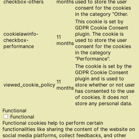
checkbox-others
months
used to store the user
consent for the cookies
in the category "Other.
This cookie is set by
GDPR Cookie Consent
cookielawinfo-
plugin. The cookie is
11
checkbox-
used to store the user
months
performance
consent for the cookies
in the category
"Performance".
The cookie is set by the
GDPR Cookie Consent
plugin and is used to
11
viewed_cookie_policy
store whether or not user
months
has consented to the use
of cookies. It does not
store any personal data.
Functional
Functional
Functional cookies help to perform certain
functionalities like sharing the content of the website on
social media platforms, collect feedbacks, and other