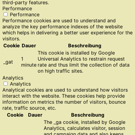
third-party features.
Performance
Performance
Performance cookies are used to understand and
analyze the key performance indexes of the website
which helps in delivering a better user experience for the
visitors.
Cookie
Dauer
Beschreibung
This cookie is installed by Google
1
Universal Analytics to restrain request
_gat
minute
rate and thus limit the collection of data
on high traffic sites.
Analytics
Analytics
Analytical cookies are used to understand how visitors
interact with the website. These cookies help provide
information on metrics the number of visitors, bounce
rate, traffic source, etc.
Cookie
Dauer
Beschreibung
The _ga cookie, installed by Google
Analytics, calculates visitor, session
and campaign data and also keeps