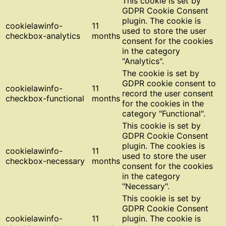
This cookie is set by
GDPR Cookie Consent
plugin. The cookie is
cookielawinfo-
11
used to store the user
checkbox-analytics
months
consent for the cookies
in the category
"Analytics".
The cookie is set by
GDPR cookie consent to
cookielawinfo-
11
record the user consent
checkbox-functional
months
for the cookies in the
category "Functional".
This cookie is set by
GDPR Cookie Consent
plugin. The cookies is
cookielawinfo-
11
used to store the user
checkbox-necessary
months
consent for the cookies
in the category
"Necessary".
This cookie is set by
GDPR Cookie Consent
cookielawinfo-
11
plugin. The cookie is