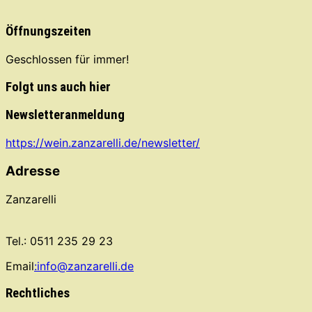
Öffnungszeiten
Geschlossen für immer!
Folgt uns auch hier
Newsletteranmeldung
https://wein.zanzarelli.de/newsletter/
Adresse
Zanzarelli
Tel.: 0511 235 29 23
Email
:info@zanzarelli.de
Rechtliches