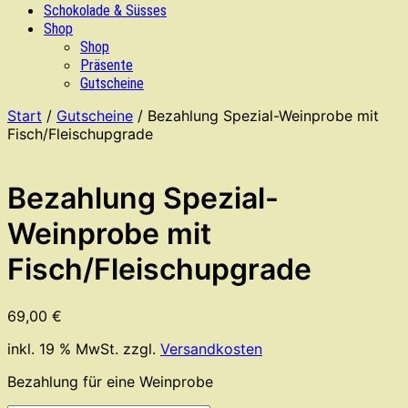
Schokolade & Süsses
Shop
Shop
Präsente
Gutscheine
Start
/
Gutscheine
/ Bezahlung Spezial-Weinprobe mit
Fisch/Fleischupgrade
Bezahlung Spezial-
Weinprobe mit
Fisch/Fleischupgrade
69,00
€
inkl. 19 % MwSt.
zzgl.
Versandkosten
Bezahlung für eine Weinprobe