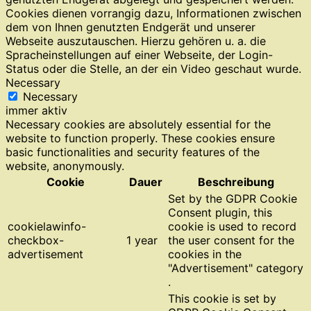
Cookies dienen vorrangig dazu, Informationen zwischen
dem von Ihnen genutzten Endgerät und unserer
Webseite auszutauschen. Hierzu gehören u. a. die
Spracheinstellungen auf einer Webseite, der Login-
Status oder die Stelle, an der ein Video geschaut wurde.
Necessary
Necessary
immer aktiv
Necessary cookies are absolutely essential for the
website to function properly. These cookies ensure
basic functionalities and security features of the
website, anonymously.
Cookie
Dauer
Beschreibung
Set by the GDPR Cookie
Consent plugin, this
cookielawinfo-
cookie is used to record
checkbox-
1 year
the user consent for the
advertisement
cookies in the
"Advertisement" category
.
This cookie is set by