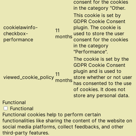
consent for the cookies
in the category "Other.
This cookie is set by
GDPR Cookie Consent
cookielawinfo-
plugin. The cookie is
11
checkbox-
used to store the user
months
performance
consent for the cookies
in the category
"Performance".
The cookie is set by the
GDPR Cookie Consent
plugin and is used to
11
viewed_cookie_policy
store whether or not user
months
has consented to the use
of cookies. It does not
store any personal data.
Functional
Functional
Functional cookies help to perform certain
functionalities like sharing the content of the website on
social media platforms, collect feedbacks, and other
third-party features.