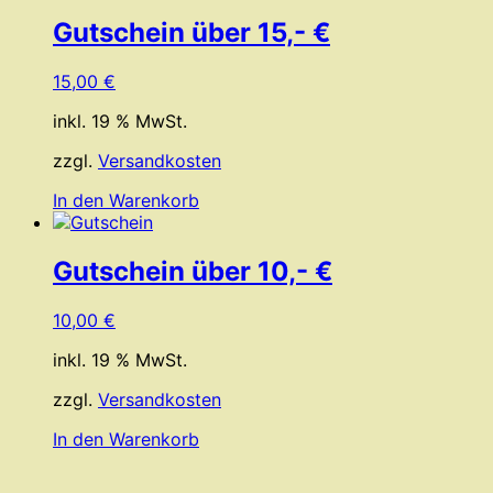
Gutschein über 15,- €
15,00
€
inkl. 19 % MwSt.
zzgl.
Versandkosten
In den Warenkorb
Gutschein über 10,- €
10,00
€
inkl. 19 % MwSt.
zzgl.
Versandkosten
In den Warenkorb