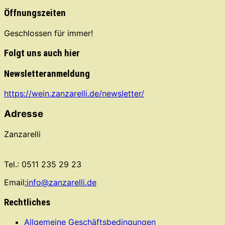
Öffnungszeiten
Geschlossen für immer!
Folgt uns auch hier
Newsletteranmeldung
https://wein.zanzarelli.de/newsletter/
Adresse
Zanzarelli
Tel.: 0511 235 29 23
Email
:info@zanzarelli.de
Rechtliches
Allgemeine Geschäftsbedingungen