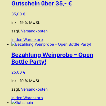
Gutschein über 35,- €
35,00
€
inkl. 19 % MwSt.
zzgl.
Versandkosten
In den Warenkorb
Bezahlung Weinprobe – Open
Bottle Party!
25,00
€
inkl. 19 % MwSt.
zzgl.
Versandkosten
In den Warenkorb