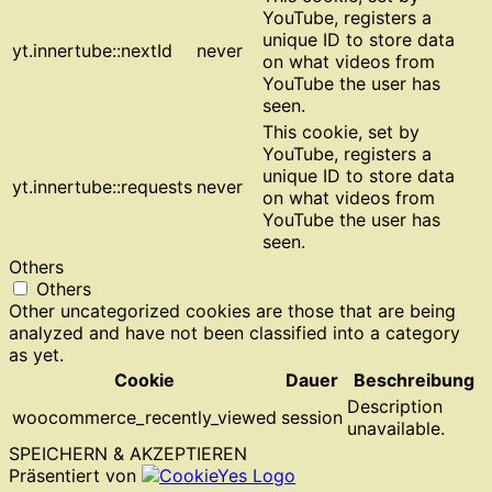
YouTube, registers a
unique ID to store data
yt.innertube::nextId
never
on what videos from
YouTube the user has
seen.
This cookie, set by
YouTube, registers a
unique ID to store data
yt.innertube::requests
never
on what videos from
YouTube the user has
seen.
Others
Others
Other uncategorized cookies are those that are being
analyzed and have not been classified into a category
as yet.
Cookie
Dauer
Beschreibung
Description
woocommerce_recently_viewed
session
unavailable.
SPEICHERN & AKZEPTIEREN
Präsentiert von