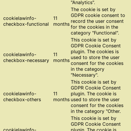
"Analytics".
The cookie is set by
GDPR cookie consent to
cookielawinfo-
11
record the user consent
checkbox-functional
months
for the cookies in the
category "Functional".
This cookie is set by
GDPR Cookie Consent
plugin. The cookies is
cookielawinfo-
11
used to store the user
checkbox-necessary
months
consent for the cookies
in the category
"Necessary".
This cookie is set by
GDPR Cookie Consent
cookielawinfo-
11
plugin. The cookie is
checkbox-others
months
used to store the user
consent for the cookies
in the category "Other.
This cookie is set by
GDPR Cookie Consent
cookielawinfo-
plugin. The cookie is