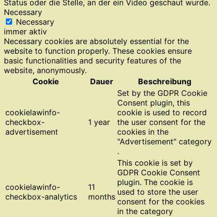
Status oder die Stelle, an der ein Video geschaut wurde.
Necessary
Necessary
immer aktiv
Necessary cookies are absolutely essential for the
website to function properly. These cookies ensure
basic functionalities and security features of the
website, anonymously.
Cookie
Dauer
Beschreibung
Set by the GDPR Cookie
Consent plugin, this
cookielawinfo-
cookie is used to record
checkbox-
1 year
the user consent for the
advertisement
cookies in the
"Advertisement" category
.
This cookie is set by
GDPR Cookie Consent
plugin. The cookie is
cookielawinfo-
11
used to store the user
checkbox-analytics
months
consent for the cookies
in the category