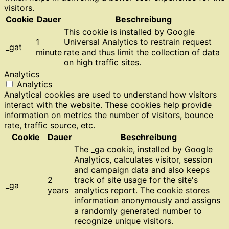
visitors.
Cookie
Dauer
Beschreibung
This cookie is installed by Google
1
Universal Analytics to restrain request
_gat
minute
rate and thus limit the collection of data
on high traffic sites.
Analytics
Analytics
Analytical cookies are used to understand how visitors
interact with the website. These cookies help provide
information on metrics the number of visitors, bounce
rate, traffic source, etc.
Cookie
Dauer
Beschreibung
The _ga cookie, installed by Google
Analytics, calculates visitor, session
and campaign data and also keeps
2
track of site usage for the site's
_ga
years
analytics report. The cookie stores
information anonymously and assigns
a randomly generated number to
recognize unique visitors.