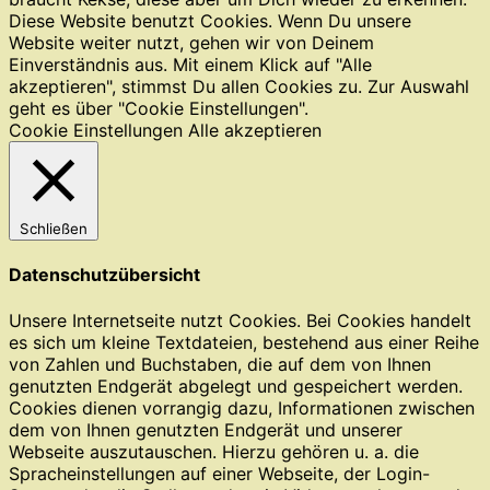
Diese Website benutzt Cookies. Wenn Du unsere
Website weiter nutzt, gehen wir von Deinem
Einverständnis aus. Mit einem Klick auf "Alle
akzeptieren", stimmst Du allen Cookies zu. Zur Auswahl
geht es über "Cookie Einstellungen".
Cookie Einstellungen
Alle akzeptieren
Schließen
Datenschutzübersicht
Unsere Internetseite nutzt Cookies. Bei Cookies handelt
es sich um kleine Textdateien, bestehend aus einer Reihe
von Zahlen und Buchstaben, die auf dem von Ihnen
genutzten Endgerät abgelegt und gespeichert werden.
Cookies dienen vorrangig dazu, Informationen zwischen
dem von Ihnen genutzten Endgerät und unserer
Webseite auszutauschen. Hierzu gehören u. a. die
Spracheinstellungen auf einer Webseite, der Login-